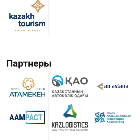
Партнеры