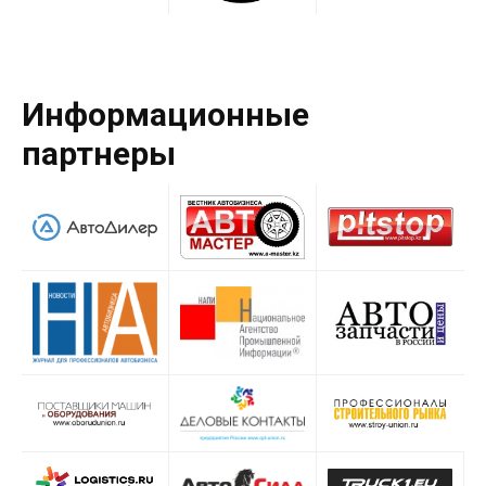
Информационные
партнеры