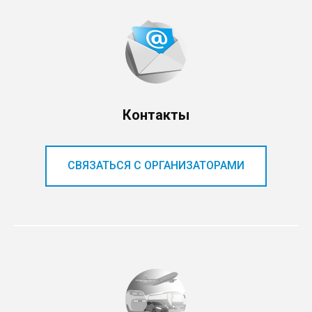
Контакты
СВЯЗАТЬСЯ С ОРГАНИЗАТОРАМИ