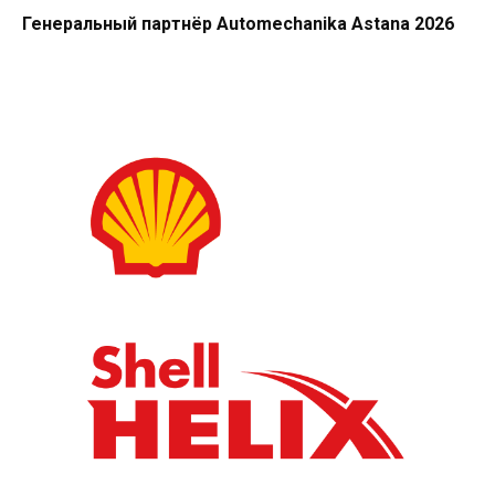
Генеральный партнёр Automechanika Astana 2026