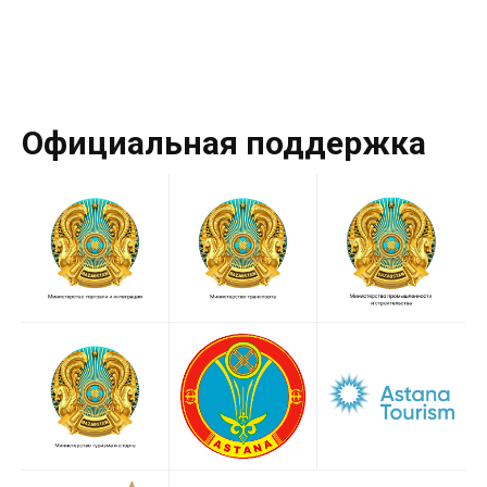
Официальная поддержка