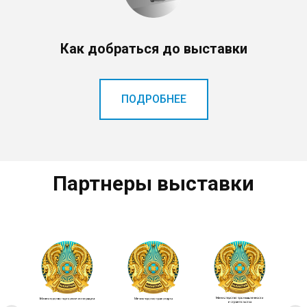
Как добраться до выставки
ПОДРОБНЕЕ
Партнеры выставки