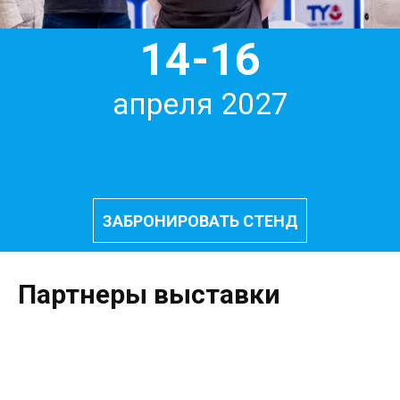
14-16
апреля 2027
ЗАБРОНИРОВАТЬ СТЕНД
Партнеры выставки