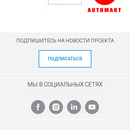
ПОДПИШИТЕСЬ НА НОВОСТИ ПРОЕКТА
ПОДПИСАТЬСЯ
МЫ В СОЦИАЛЬНЫХ СЕТЯХ