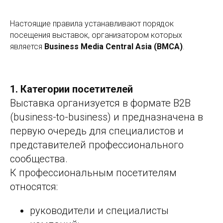
Настоящие правила устанавливают порядок
посещения выставок, организатором которых
является
Business Media Central Asia (BMCA)
.
1. Категории посетителей
Выставка организуется в формате B2B
(business-to-business) и предназначена в
первую очередь для специалистов и
представителей профессионального
сообщества.
К профессиональным посетителям
относятся:
руководители и специалисты