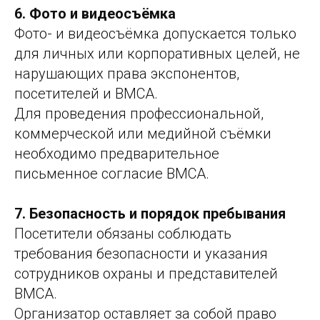
6. Фото и видеосъёмка
Фото- и видеосъёмка допускается только
для личных или корпоративных целей, не
нарушающих права экспонентов,
посетителей и BMCA.
Для проведения профессиональной,
коммерческой или медийной съёмки
необходимо предварительное
письменное согласие BMCA.
7. Безопасность и порядок пребывания
Посетители обязаны соблюдать
требования безопасности и указания
сотрудников охраны и представителей
BMCA.
Организатор оставляет за собой право