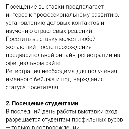
Посещение выставки предполагает
интерес к профессиональному развитию,
установлению деловых контактов и
изучению отраслевых решений.
Посетить выставку может любой
желающий после прохождения
предварительной онлайн-регистрации на
официальном сайте.
Регистрация необходима для получения
именного бейджа и подтверждения
статуса посетителя.
2. Посещение студентами
В последний день работы выставки вход
разрешается студентам профильных вузов
— только в сопровождении