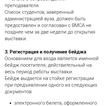
преподавателя.
Список студентов, заверенный
администрацией вуза, должен быть
предоставлен и согласован с BMCA не
позднее чем за две недели до открытия
выставки.
3. Регистрация и получение бейджа
Основанием для входа является именной
бейдж посетителя, действительный на
весь период работы выставки.
Бейдж выдается на стойке регистрации
при предъявлении одного из следующих
документов:
электронного билета, оформленного