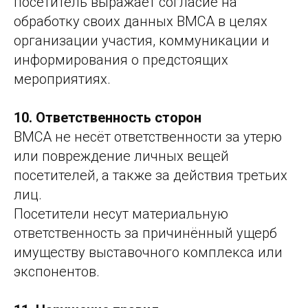
посетитель выражает согласие на
обработку своих данных BMCA в целях
организации участия, коммуникации и
информирования о предстоящих
мероприятиях.
10. Ответственность сторон
BMCA не несёт ответственности за утерю
или повреждение личных вещей
посетителей, а также за действия третьих
лиц.
Посетители несут материальную
ответственность за причинённый ущерб
имуществу выставочного комплекса или
экспонентов.