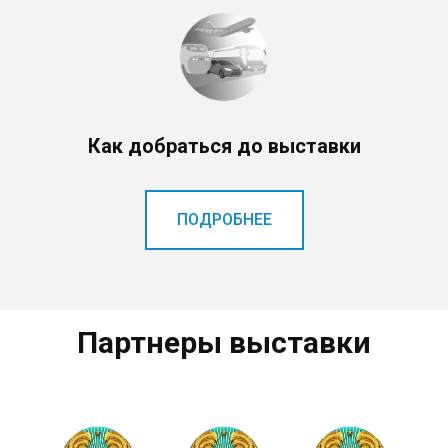
Как добраться до выставки
ПОДРОБНЕЕ
Партнеры выставки