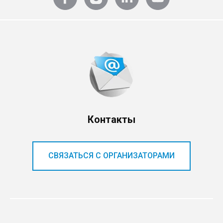
Контакты
СВЯЗАТЬСЯ С ОРГАНИЗАТОРАМИ