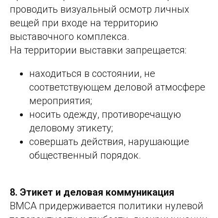
проводить визуальный осмотр личных
вещей при входе на территорию
выставочного комплекса.
На территории выставки запрещается:
находиться в состоянии, не
соответствующем деловой атмосфере
мероприятия;
носить одежду, противоречащую
деловому этикету;
совершать действия, нарушающие
общественный порядок.
8. Этикет и деловая коммуникация
BMCA придерживается политики нулевой