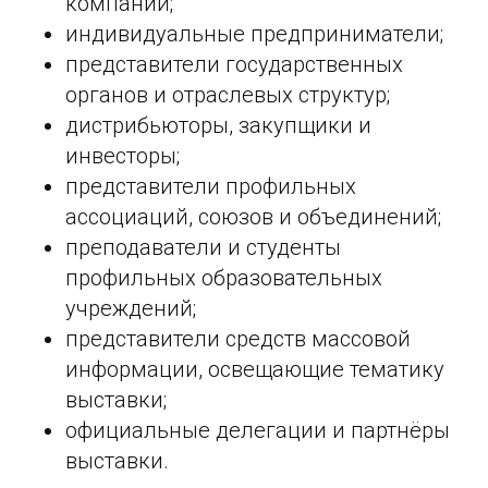
компаний;
индивидуальные предприниматели;
представители государственных
органов и отраслевых структур;
дистрибьюторы, закупщики и
инвесторы;
представители профильных
ассоциаций, союзов и объединений;
преподаватели и студенты
профильных образовательных
учреждений;
представители средств массовой
информации, освещающие тематику
выставки;
официальные делегации и партнёры
выставки.