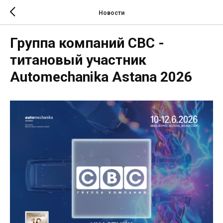
Новости
Группа компаний СВС -
титановый участник
Automechanika Astana 2026