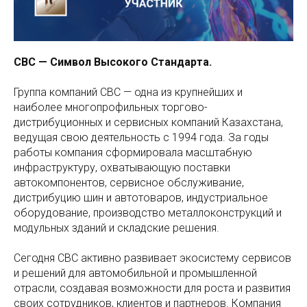
СВС — Символ Высокого Стандарта.
Группа компаний СВС — одна из крупнейших и
наиболее многопрофильных торгово-
дистрибуционных и сервисных компаний Казахстана,
ведущая свою деятельность с 1994 года. За годы
работы компания сформировала масштабную
инфраструктуру, охватывающую поставки
автокомпонентов, сервисное обслуживание,
дистрибуцию шин и автотоваров, индустриальное
оборудование, производство металлоконструкций и
модульных зданий и складские решения.
Сегодня СВС активно развивает экосистему сервисов
и решений для автомобильной и промышленной
отрасли, создавая возможности для роста и развития
своих сотрудников, клиентов и партнеров. Компания