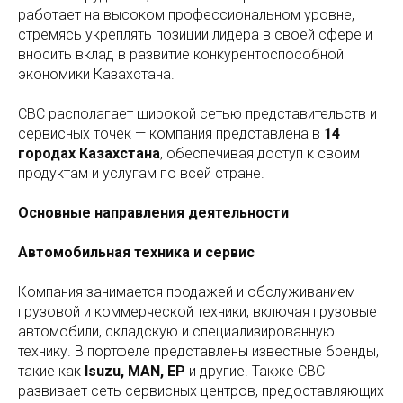
работает на высоком профессиональном уровне,
стремясь укреплять позиции лидера в своей сфере и
вносить вклад в развитие конкурентоспособной
экономики Казахстана.
СВС располагает широкой сетью представительств и
сервисных точек — компания представлена в
14
городах Казахстана
, обеспечивая доступ к своим
продуктам и услугам по всей стране.
Основные направления деятельности
Автомобильная техника и сервис
Компания занимается продажей и обслуживанием
грузовой и коммерческой техники, включая грузовые
автомобили, складскую и специализированную
технику. В портфеле представлены известные бренды,
такие как
Isuzu, MAN, EP
и другие. Также СВС
развивает сеть сервисных центров, предоставляющих