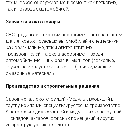
техническое обслуживание и ремонт как легковых,
так и грузовых автомобилей.
Запчасти и автотовары
СВС предлагает широкий ассортимент автозапчастей
для легковых, грузовых автомобилей и спецтехники —
как оригинальных, так и альтернативных
производителей. Также в ассортимент входят
автомобильные шины различных типов (легковые,
грузовые и индустриальные OTR), диски, масла и
смазочные материалы.
Производство и строительные решения
Завод металлоконструкций «Модуль», входящий в
группу компаний, специализируется на производстве
быстровозводимых зданий и модульных конструкций
— складов, ангаров, офисных помещений и других
инфраструктурных объектов.