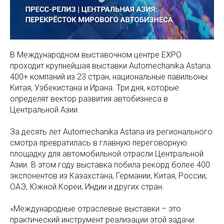
В Международном выставочном центре EXPO
проходит крупнейшая выставки Automechanika Astana.
400+ компаний из 23 стран, национальные павильоны
Китая, Узбекистана и Ирана. Три дня, которые
определят вектор развития автобизнеса в
Центральной Азии.
За десять лет Automechanika Astana из регионального
смотра превратилась в главную переговорную
площадку для автомобильной отрасли Центральной
Азии. В этом году выставка побила рекорд более 400
экспонентов из Казахстана, Германии, Китая, России,
ОАЭ, Южной Кореи, Индии и других стран.
«Международные отраслевые выставки – это
практический инструмент реализации этой задачи: