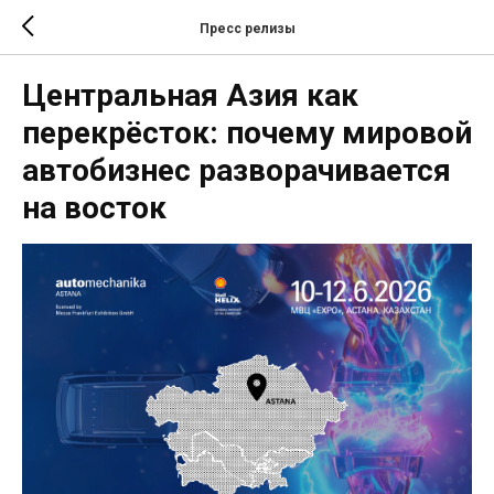
Пресс релизы
Центральная Азия как
перекрёсток: почему мировой
автобизнес разворачивается
на восток